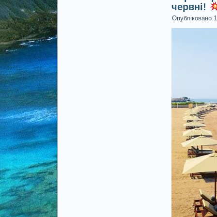
червні!
Опубліковано
1