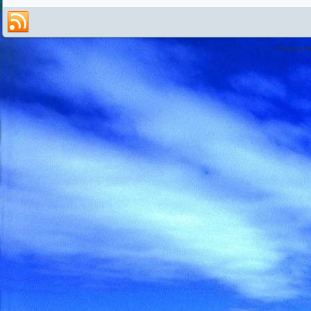
Powered 