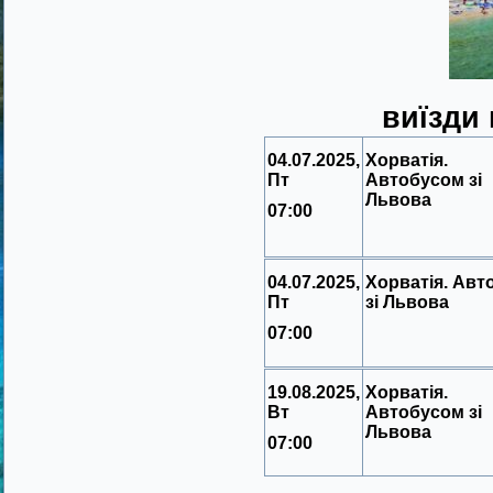
виїзди
04.07.2025,
Хорватія.
Пт
Автобусом зі
Львова
07:00
04.07.2025,
Хорватія. Авт
Пт
зі Львова
07:00
19.08.2025,
Хорватія.
Вт
Автобусом зі
Львова
07:00