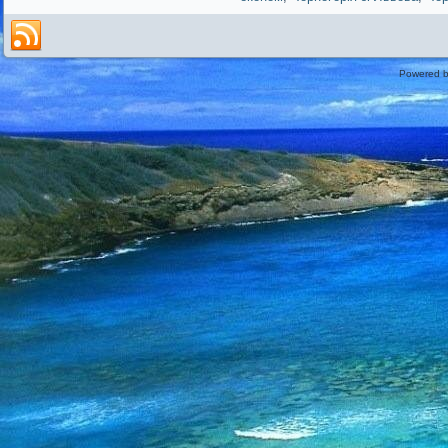
Powered 