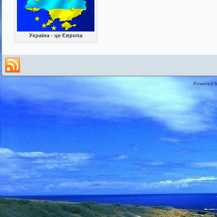
Україна - це Європа
Powered 