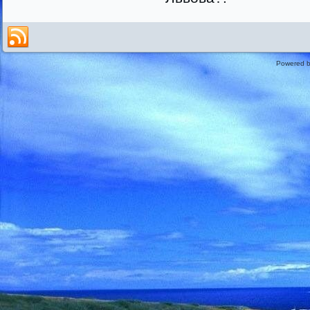
Powered 