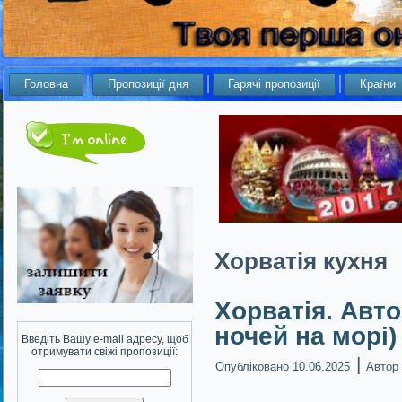
Головна
Пропозиції дня
Гарячі пропозиції
Країни
Хорватія кухня
Хорватія. Авто
ночей на морі) 
Введіть Вашу e-mail адресу, щоб
отримувати свіжі пропозиції:
|
Опубліковано
10.06.2025
Автор