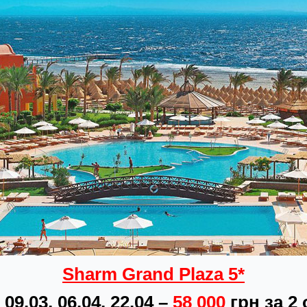
Sharm Grand Plaza 5*
 09.03, 06.04, 22.04 –
58 000
грн за 2