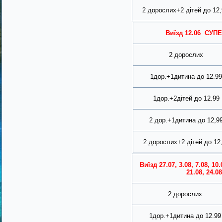
2 дорослих+2 дітей до 12,
Виїзд
12.06
СУПЕ
2 дорослих
1дор.+1дитина до 12.99
1дор.+2дітей до 12.99
2 дор.+
1
дитина до 12,9
2 дорослих+2 дітей до 12
Виїзд
27.07, 3.08, 7.08, 10.
21.08, 24.08
2 дорослих
1дор.+1дитина до 12.99