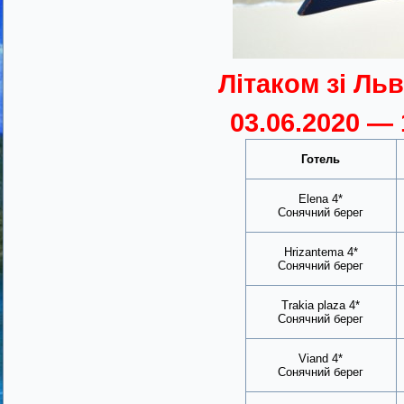
Літаком зі Льво
03.06.2020 — 
Готель
Elena 4*
Сонячний берег
Hrizantema 4*
Сонячний берег
Trakia plaza 4*
Сонячний берег
Viand 4*
Сонячний берег