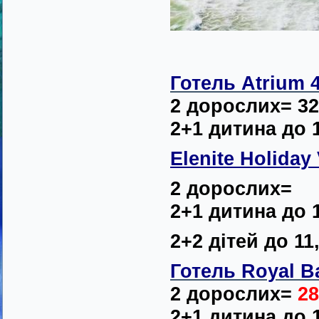
Готель Atrium 4
2 дорослих= 32
2+1 дитина до 1
Elenite Holiday 
2 дорослих=
2+1 дитина до 
2+2 дітей до 11
Готель Royal B
2 дорослих=
28
2+1 дитина до 1