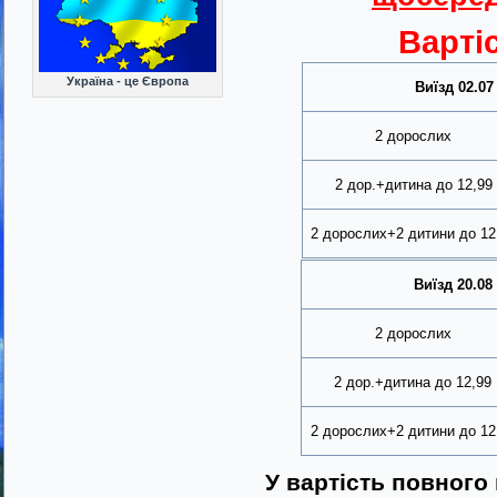
Варті
Україна - це Європа
Виїзд 02.07
2 дорослих
2 дор.+дитина до 12,99
2 дорослих+2 дитини до 12
Виїзд 20.08
2 дорослих
2 дор.+дитина до 12,99
2 дорослих+2 дитини до 12
У вартість повного