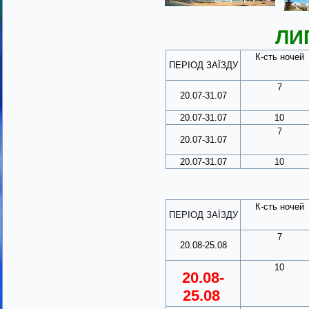
ЛИ
К-сть ночей
ПЕРІОД ЗАЇЗДУ
7
20.07-31.07
20.07-31.07
10
7
20.07-31.07
20.07-31.07
10
К-сть ночей
ПЕРІОД ЗАЇЗДУ
7
20.08-25.08
10
20.08-
25.08