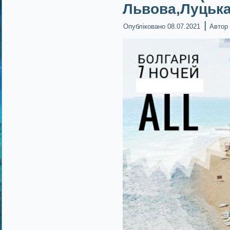
Львова,Луцька
|
Опубліковано
08.07.2021
Автор