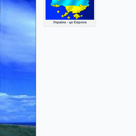
Україна - це Європа