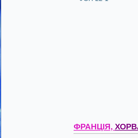
ФРАНЦІЯ,
ХОРВ