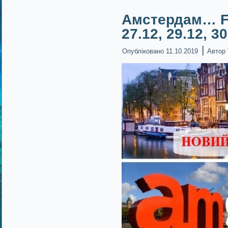
Амстердам… Fo
27.12, 29.12, 3
|
Опубліковано
11.10.2019
Автор