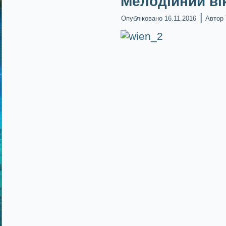
Мелодійний вік
|
Опубліковано
16.11.2016
Автор