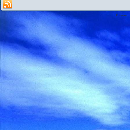
Powered 