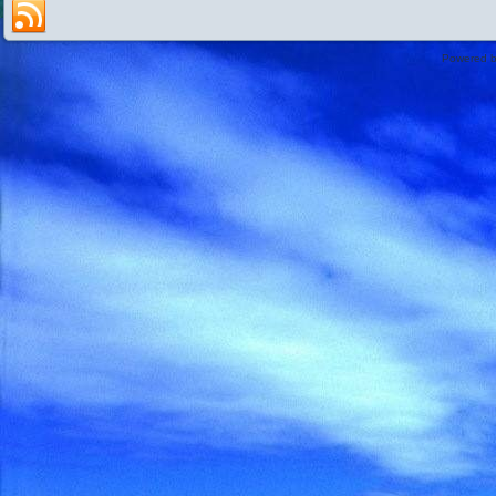
Powered 